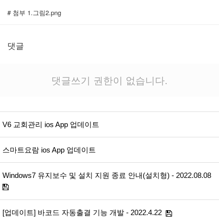
# 첨부 1.그림2.png
댓글
댓글쓰기 권한이 없습니다.
V6 교회관리 ios App 업데이트
스마트요람 ios App 업데이트
Windows7 유지보수 및 설치 지원 종료 안내(설치형) - 2022.08.08
[업데이트] 바코드 자동출결 기능 개발 - 2022.4.22