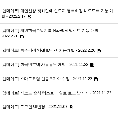
[업데이트] 개인신상 첫화면에 인도자 등록배경 나오도록 기능 개
발 - 2022.2.17
[업데이트] 개인헌금수입기록 New엑셀업로드 기능 개발 -
2022.2.26
[업데이트] 복수검색 엑셀 ID검색 기능개발 - 2022.2.26
[업데이트] 헌금번호탭 사용유무 개발 - 2021.11.22
[업데이트] 스마트요람 인증초기화 수정 - 2021.11.22
[업데이트] 바코드 출석 텍스트 파일로 로그 남기기 - 2021.11.22
[업데이트] 로그인 UI변경 - 2021.11.09