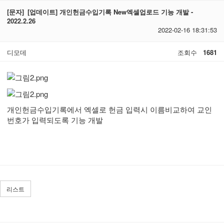
[문자]
[업데이트] 개인헌금수입기록 New엑셀업로드 기능 개발 -
2022.2.26
2022-02-16 18:31:53
디모데
조회수
1681
개인헌금수입기록에서 엑셀로 헌금 입력시 이름비교하여 교인
번호가 입력되도록 기능 개발
리스트