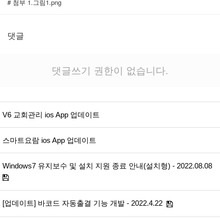
# 첨부 1.그림1.png
댓글
댓글쓰기 권한이 없습니다.
V6 교회관리 ios App 업데이트
스마트요람 ios App 업데이트
Windows7 유지보수 및 설치 지원 종료 안내(설치형) - 2022.08.08
[업데이트] 바코드 자동출결 기능 개발 - 2022.4.22