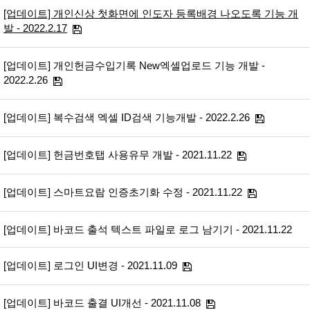
[업데이트] 개인신상 첫화면에 인도자 등록배경 나오도록 기능 개
발 - 2022.2.17
[업데이트] 개인헌금수입기록 New엑셀업로드 기능 개발 -
2022.2.26
[업데이트] 복수검색 엑셀 ID검색 기능개발 - 2022.2.26
[업데이트] 헌금번호탭 사용유무 개발 - 2021.11.22
[업데이트] 스마트요람 인증초기화 수정 - 2021.11.22
[업데이트] 바코드 출석 텍스트 파일로 로그 남기기 - 2021.11.22
[업데이트] 로그인 UI변경 - 2021.11.09
[업데이트] 바코드 출결 UI개선 - 2021.11.08