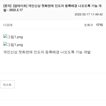
[문자]
[업데이트] 개인신상 첫화면에 인도자 등록배경 나오도록 기능 개
발 - 2022.2.17
2022-02-17 11:49:42
디모데
조회수
1715
개인신상 첫화면에 인도자 등록배경 나오도록 기능 개발
리스트