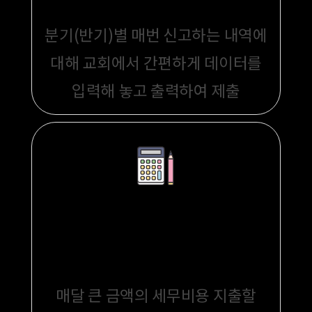
분기(반기)별 매번 신고하는 내역에
대해
교회에서 간편하게 데이터를
입력해 놓고 출력하여 제출
장기적 비용 절감
매달 큰 금액의 세무비용 지출할