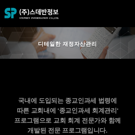
디테일한 재정자산관리
종교인 회계관리
국내에 도입되는 종교인과세 법령에
따른 교회내에 '종교인과세 회계관리'
프로그램으로
교회 회계 전문가와 함께
개발된 전문 프로그램입니다.