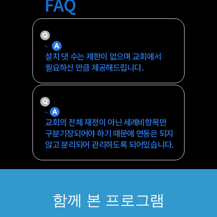
FAQ
설치가능한 댓 수는 어떻게 되나요?
설치 댓 수는 제한이 없으며 교회에서
필요하신 만큼 제공해드립니다.
기존 재정프로그램과 연동이 되나요?
교회의 전체 재정이 아닌 세례비항목만
구분기장되어야 하기 때문에 연동은 되지
않고 분리되어 관리하도록 되어있습니다.
함께 본 프로그램