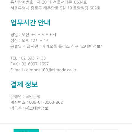
통신판매번호 : 제 2011-서울서대문-0604호
서울특별시 종로구 새문안로 5길 19 로얄빌딩 602호
업무시간 안내
평일 : 오전 9시 ~ 오후 6시
점심 : 오후 12시 ~ 1시
공휴일 긴급지원 : 카카오톡 플러스 친구 "스데반정보"
TEL : 02-393-7133
FAX : 02-6007-1697
E-mail : dimode100@dimode.co.kr
결제 정보
은행명 : 국민은행
계좌번호 : 008-01-0563-862
예금주 : ㈜스데반정보