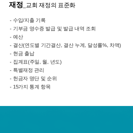
재정
_교회 재정의 표준화
- 수입/지출 기록
- 기부금 영수증 발급 및 발급 내역 조회
- 예산
- 결산(연도별 기간결산, 결산 누계, 달성률%, 차액)
- 현금 출납
- 집계표(주일, 월, 년도)
- 특별재정 관리
- 헌금자 명단 및 순위
- 15가지 통계 항목