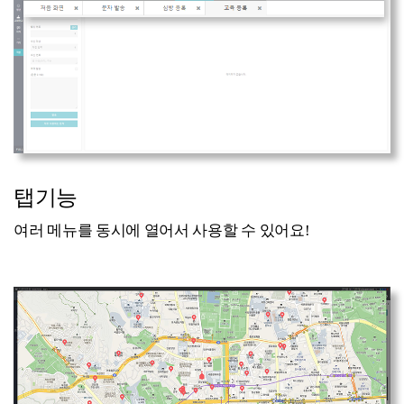
탭기능
여러 메뉴를 동시에 열어서 사용할 수 있어요!