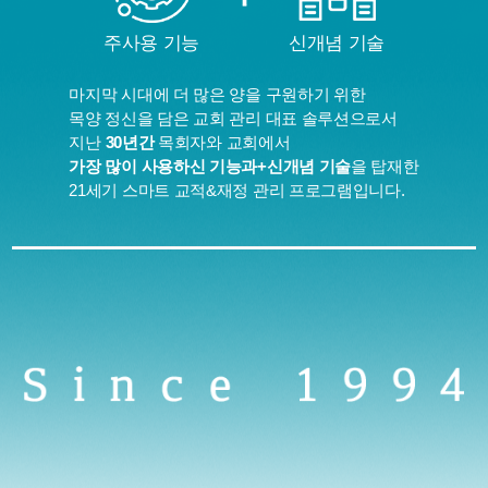
주사용 기능
신개념 기술
마지막 시대에 더 많은 양을 구원하기 위한
목양 정신을 담은 교회 관리 대표 솔루션으로서
지난
30년간
목회자와 교회에서
가장 많이 사용하신 기능과+신개념 기술
을 탑재한
21세기 스마트 교적&재정 관리 프로그램입니다.