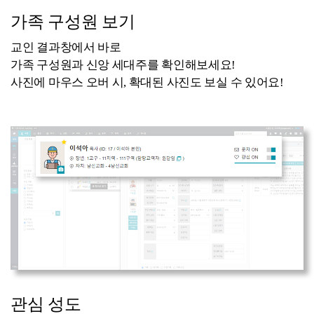
가족 구성원 보기
교인 결과창에서 바로
가족 구성원과 신앙 세대주를 확인해보세요!
사진에 마우스 오버 시, 확대된 사진도 보실 수 있어요!
관심 성도