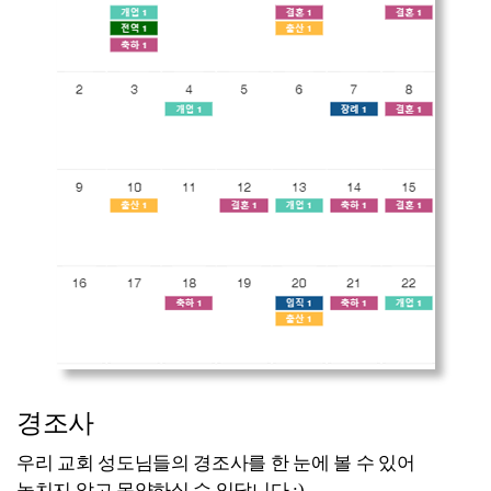
경조사
우리 교회 성도님들의 경조사를 한 눈에 볼 수 있어
놓치지 않고 목양하실 수 있답니다 :)