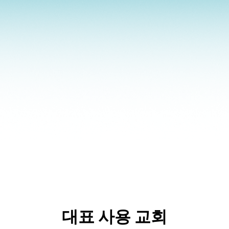
대표 사용 교회