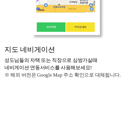
지도 네비게이션
성도님들의 자택 또는 직장으로 심방가실때
네비게이션 연동서비스를 사용해보세요!
※ 해외 버전은 Google Map 주소 확인으로 대체됩니다.