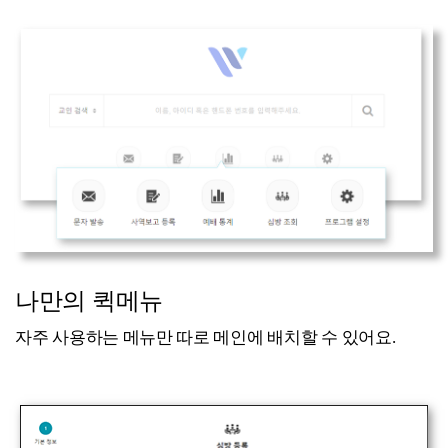
나만의 퀵메뉴
자주 사용하는 메뉴만 따로 메인에 배치할 수 있어요.