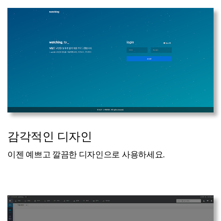
감각적인 디자인
이젠 예쁘고 깔끔한 디자인으로 사용하세요.