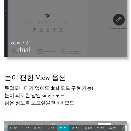
veiw 옵션
dual
눈이 편한 View 옵션
듀얼모니터가 없어도 dual 모드 구현 가능!
눈이 피로한 날엔 single 모드
많은 정보를 보고싶을땐 full 모드