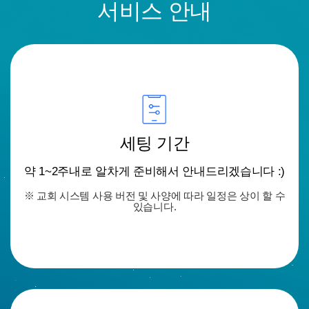
서비스 안내
세팅 기간
약 1~2주내로 알차게 준비해서 안내드리겠습니다 :)
※ 교회 시스템 사용 버전 및 사양에 따라 일정은 상이 할 수
있습니다.