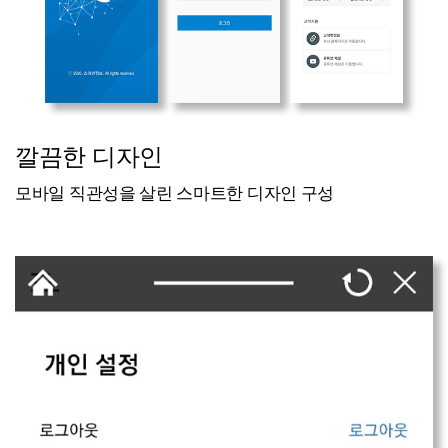
깔끔한 디자인
모바일 직관성을 살린 스마트한 디자인 구성