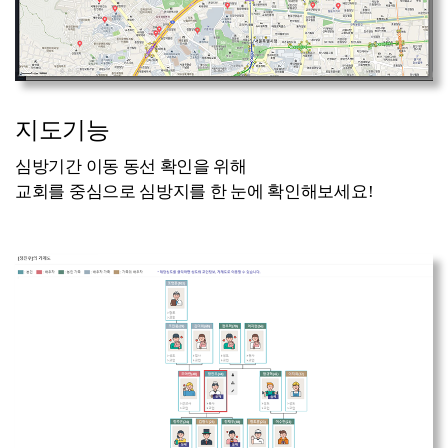
지도기능
심방기간 이동 동선 확인을 위해
교회를 중심으로 심방지를 한 눈에 확인해보세요!