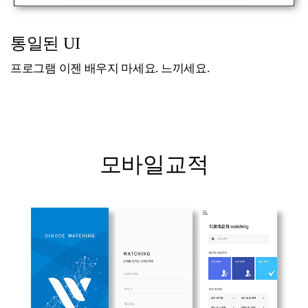
통일된 UI
프로그램 이젠 배우지 마세요. 느끼세요.
모바일교적