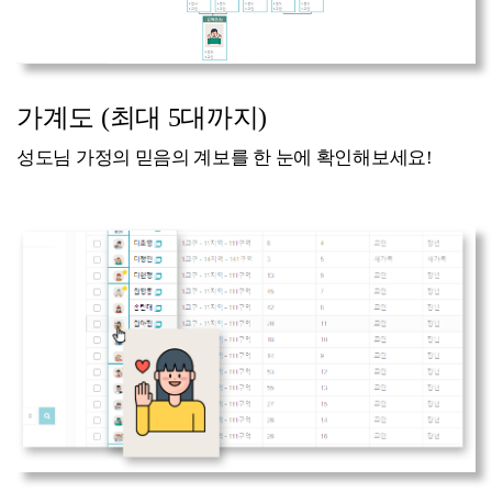
가계도 (최대 5대까지)
성도님 가정의 믿음의 계보를 한 눈에 확인해보세요!