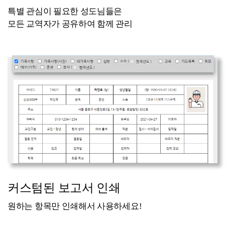
특별 관심이 필요한 성도님들은
모든 교역자가 공유하여 함께 관리
커스텀된 보고서 인쇄
원하는 항목만 인쇄해서 사용하세요!