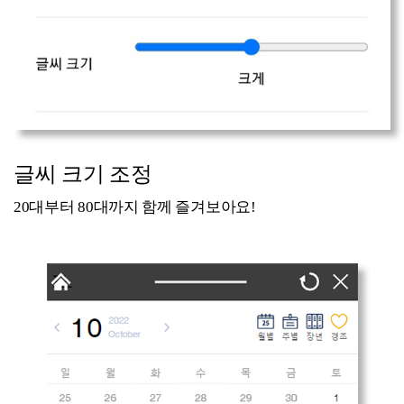
글씨 크기 조정
20대부터 80대까지 함께 즐겨보아요!