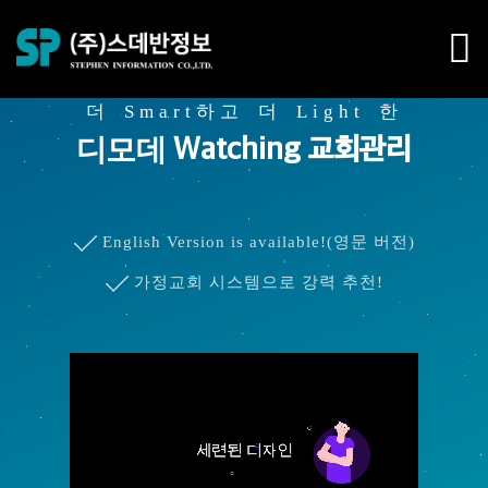
더 Smart하고 더 Light 한
Watching 교회관리
디모데
English Version is available!(영문 버전)
가정교회 시스템으로 강력 추천!