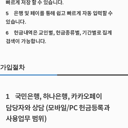
빠르게 저장 할 수 있습니다.
은행 및 페이를 통해 쉽고 빠르게 자동 입력할 수
5
있습니다.
헌금내역은 교인별, 헌금종류별, 기간별로 집계
6
검색이 가능합니다.
가입절차
국민은행, 하나은행, 카카오페이
1
담당자와 상담 (모바일/PC 헌금등록과
사용업무 범위)