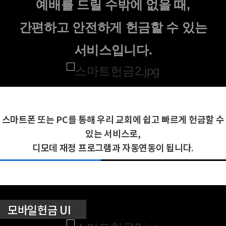
예배를 드릴 수밖에 없을 때,
간편하고 안전하게 헌금할 수 있는
서비스입니다.
스마트폰 또는 PC를 통해 우리 교회에 쉽고 빠르게 헌금할 수
있는 서비스로,
디모데 재정 프로그램과 자동연동이 됩니다.
모바일헌금 UI