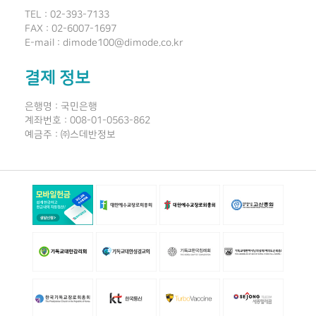
TEL : 02-393-7133
FAX : 02-6007-1697
E-mail : dimode100@dimode.co.kr
결제 정보
은행명 : 국민은행
계좌번호 : 008-01-0563-862
예금주 : ㈜스데반정보