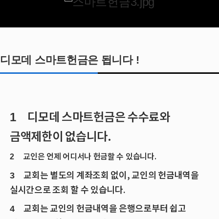
디모데 스마트헌금은 됩니다 !
디모데 스마트헌금은 수수료와
1
금액제한이 없습니다.
교인은 언제 어디서나 헌금할 수 있습니다.
2
교회는 별도의 계좌조회 없이, 교인의 헌금내역을
3
실시간으로 조회 할 수 있습니다.
교회는 교인의 헌금내역을 은행으로부터 쉽고
4