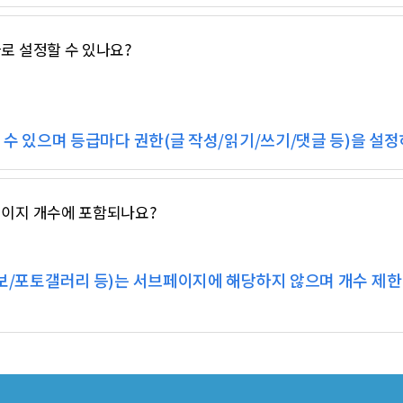
로 설정할 수 있나요?
수 있으며 등급마다 권한(글 작성/읽기/쓰기/댓글 등)을 설정
이지 개수에 포함되나요?
보/포토갤러리 등)는 서브페이지에 해당하지 않으며 개수 제한