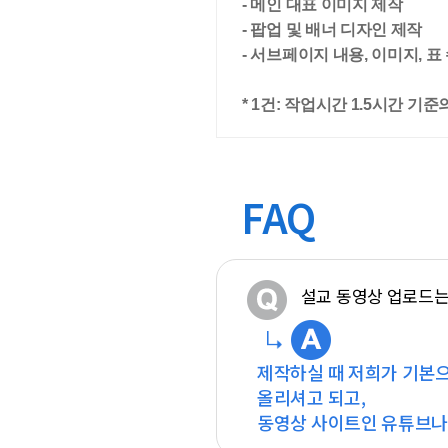
- 메인 대표 이미지 제작
- 팝업 및 배너 디자인 제작
- 서브페이지 내용, 이미지, 표
* 1건: 작업시간 1.5시간 
FAQ
설교 동영상 업로드는
제작하실 때 저희가 기본으
올리셔고 되고,
동영상 사이트인 유튜브나