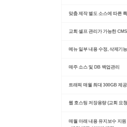
맞춤 제작 별도 소스에 따른 
교회 셀프 관리가 가능한 CM
메뉴 일부 내용 수정, 삭제기
매주 소스 및 DB 백업관리
트래픽 매월 최대 300GB 제공
웹 호스팅 저장용량 (교회 요
매월 아래 내용 유지보수 지원