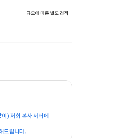
규모에 따른 별도 견적
이) 저희 본사 서버에
해드립니다.