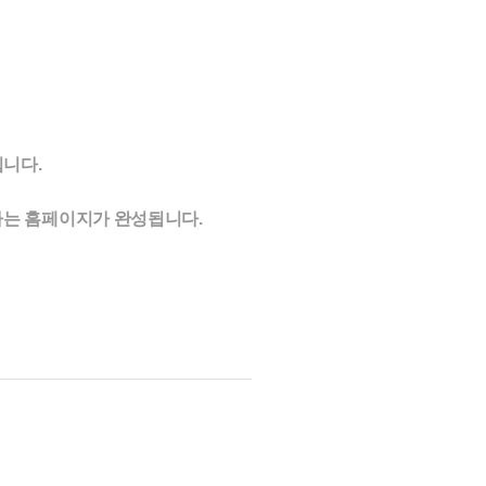
니다.
나는 홈페이지가 완성됩니다.