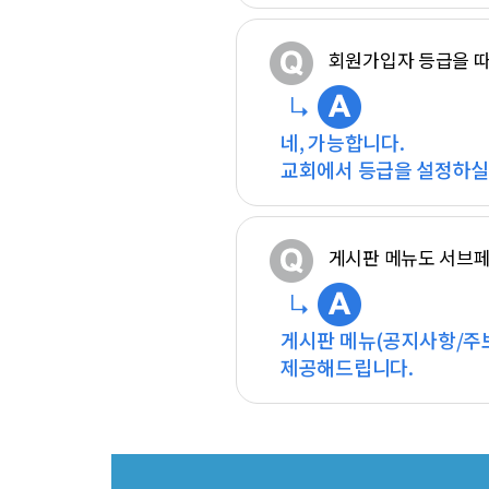
회원가입자 등급을 따
네, 가능합니다.
교회에서 등급을 설정하실 
게시판 메뉴도 서브페
게시판 메뉴(공지사항/주
제공해드립니다.