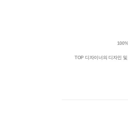
10
TOP 디자이너의 디자인 