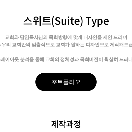
스위트(Suite) Type
교회와 담임목사님의 목회방향에 맞게 디자인을 제안 드리며
0% 우리 교회만의 맞춤식으로 교회가 원하는 디자인으로 제작해드립
및 레이아웃 분석을 통해 교회의 정체성과 목회비전이 확실히 드러
포트폴리오
제작과정