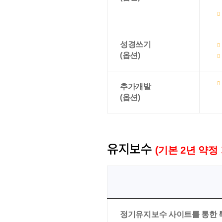
성경쓰기
(옵션)
추가개발
(옵션)
유지보수
(기본 2년 약정
정기유지보수 사이트를 통한 