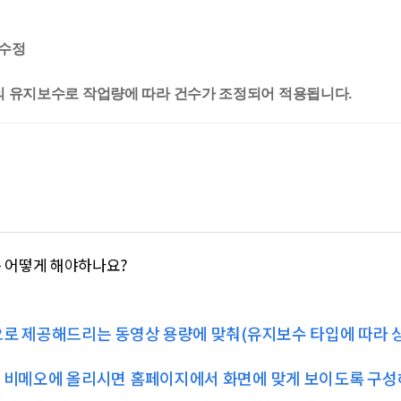
 수정
기준의 유지보수로 작업량에 따라 건수가 조정되어 적용됩니다.
 어떻게 해야하나요?
로 제공해드리는 동영상 용량에 맞춰(유지보수 타입에 따라 상
 비메오에 올리시면 홈페이지에서 화면에 맞게 보이도록 구성