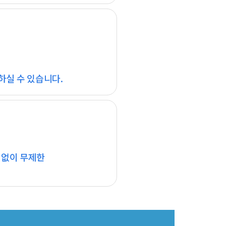
하실 수 있습니다.
 없이 무제한