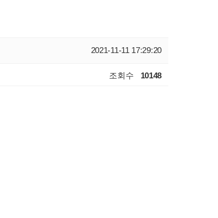
2021-11-11 17:29:20
조회수
10148