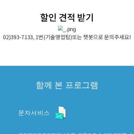
함께 본 프로그램
문자서비스
교적관리프로그램에서 단문, 장문으로 손쉽게 연락할 수
있고 수신된 결과내역도 쉽게 확인 가능한 시스템입니다
>
MORE