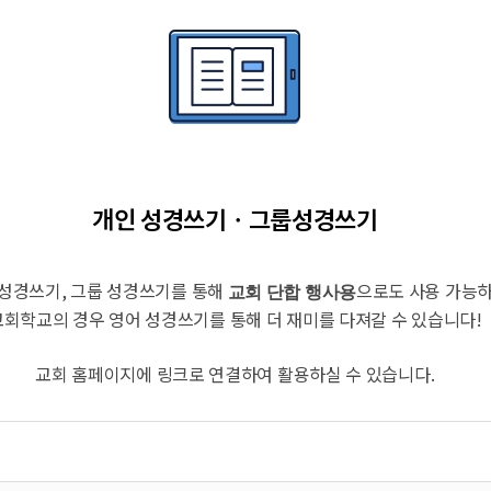
개인 성경쓰기ㆍ그룹성경쓰기
 성경쓰기, 그룹 성경쓰기를 통해
으로도 사용 가능
교회 단합 행사용
교회학교의 경우 영어 성경쓰기를 통해 더 재미를 다져갈 수 있습니다!
교회 홈페이지에 링크로 연결하여 활용하실 수 있습니다.