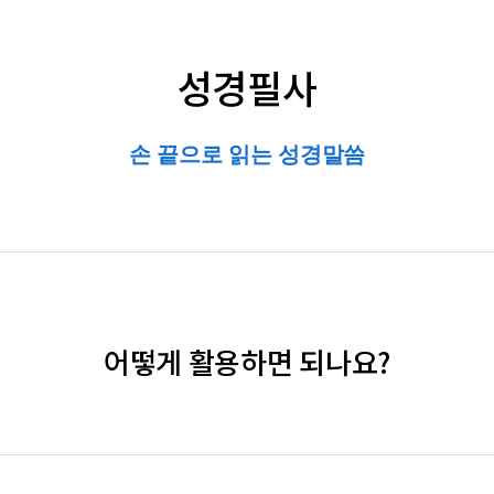
성경필사
손 끝으로 읽는 성경말씀
어떻게 활용하면 되나요?