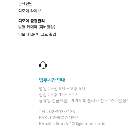
업무시간 안내
평일 : 오전 9시 ~ 오후 6시
점심 : 오후 12시 ~ 1시
공휴일 긴급지원 : 카카오톡 플러스 친구 "스데반정
TEL : 02-393-7133
FAX : 02-6007-1697
E-mail : dimode100@dimode.co.kr