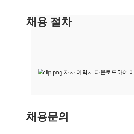
채용 절차
자사 이력서 다운로드하여 메
채용문의