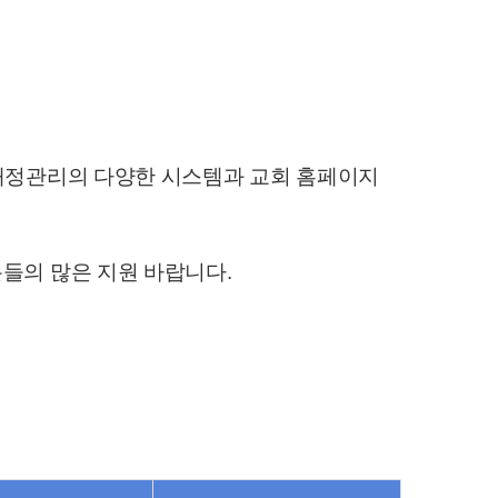
재정관리의 다양한 시스템과 교회 홈페이지
들의 많은 지원 바랍니다.