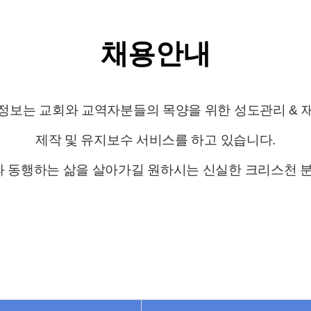
채용안내
정보는 교회와 교역자분들의 목양을 위한 성도관리 & 
제작 및 유지보수 서비스를 하고 있습니다.
 동행하는 삶을 살아가길 원하시는 신실한 크리스천 분