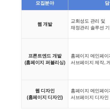
모집분야
담
교회성도 관리 및
웹 개발
재정관리 솔루션 기
프론트엔드 개발
홈페이지 메인페이지
(홈페이지 퍼블리싱)
서브페이지 제작, 
웹 디자인
홈페이지 메인페이지
(홈페이지 디자인)
서브페이지 디자인 