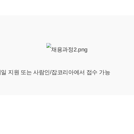
일 지원 또는 사람인/잡코리아에서 접수 가능