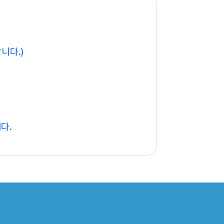
니다.)
다.