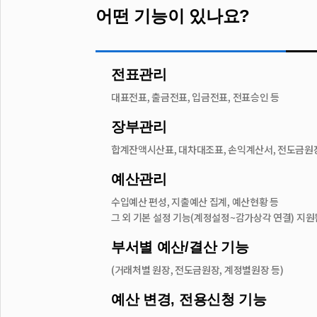
어떤 기능이 있나요?
전표관리
대표전표, 출금전표, 입금전표, 전표승인 등
장부관리
합계잔액시산표, 대차대조표, 손익계산서, 전도금원
예산관리
수입예산 편성, 지출예산 집계, 예산현황 등
그 외 기본 설정 기능(계정설정~감가상각 연결) 지원
부서별 예산/결산 기능
(거래처별 원장, 전도금원장, 계정별원장 등)
예산 변경, 전용신청 기능