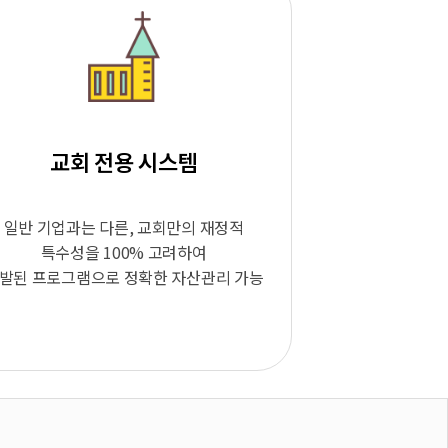
교회 전용 시스템
일반 기업과는 다른, 교회만의 재정적
특수성을 100% 고려하여
발된 프로그램으로 정확한 자산관리 가능