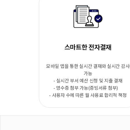
스마트한 전자결재
모바일 앱을 통한 실시간 결재와 실시간 감사
가능
- 실시간 부서 예산 신청 및 지출 결재
- 영수증 첨부 가능(증빙서류 첨부)
- 사용자 수에 따른 월 사용료 합리적 책정