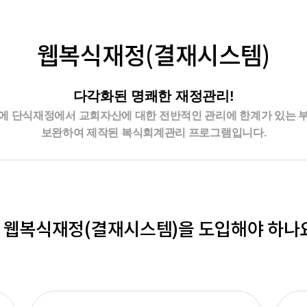
웹복식재정(결재시스템)
다각화된 명쾌한 재정관리!
에 단식재정에서 교회자산에 대한 전반적인 관리에 한계가 있는 
보완하여 제작된 복식회계관리 프로그램입니다.
 웹복식재정(결재시스템)을 도입해야 하나