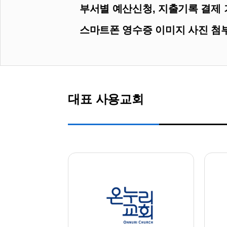
부서별 예산신청, 지출기록 결제 
스마트폰 영수증 이미지 사진 첨
대표 사용교회