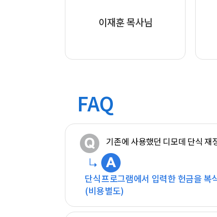
이재훈 목사님
FAQ
기존에 사용했던 디모데 단식 재
단식프로그램에서 입력한 헌금을 복식
(비용별도)