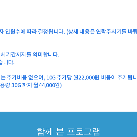
자 인원수에 따라 결정됩니다. (상세 내용은 연락주시기를 바랍
전체기간까지를 의미합니다.
습니다.
지는 추가비용 없으며, 10G 추가당 월22,000원 비용이 추가됩니
사용량 30G 까지 월44,000원)
함께 본 프로그램