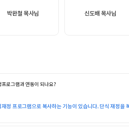
박완철 목사님
신도배 목사님
정프로그램과 연동이 되나요?
재정 프로그램으로 복사하는 기능이 있습니다. 단식 재정을 