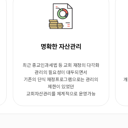
명확한 자산관리
최근 종교인과세법 등 교회 재정의 다각화
관리의 필요성이 대두되면서
기존의 단식 재정프로그램으로는 관리의
개
제한이 있었던
교회자산관리를 체계적으로 운영가능