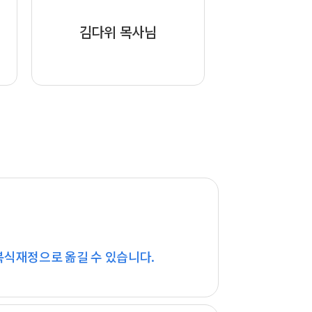
김다위 목사님
복식재정으로 옮길 수 있습니다.