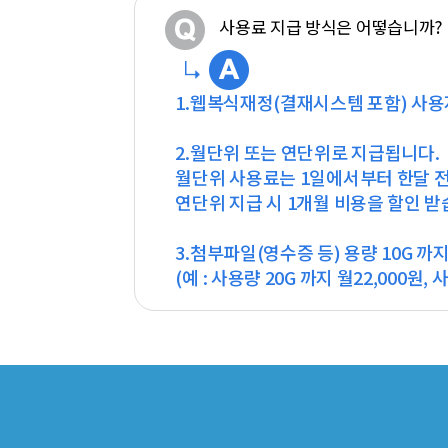
사용료 지급 방식은 어떻습니까?
1.웹복식재정(결재시스템 포함) 사용
2.월단위 또는 연단위로 지급됩니다.
월단위 사용료는 1일에서부터 한달 
연단위 지급 시 1개월 비용을 할인 받
3.첨부파일(영수증 등) 용량 10G 까
(예 : 사용량 20G 까지 월22,000원, 