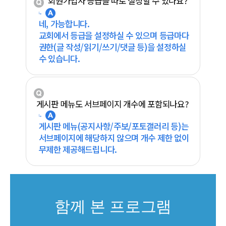
회원가입자 등급을 따로 설정할 수 있나요?
네, 가능합니다.
교회에서 등급을 설정하실 수 있으며 등급마다
권한(글 작성/읽기/쓰기/댓글 등)을 설정하실
수 있습니다.
게시판 메뉴도 서브페이지 개수에 포함되나요?
게시판 메뉴(공지사항/주보/포토갤러리 등)는
서브페이지에 해당하지 않으며 개수 제한 없이
무제한 제공해드립니다.
함께 본 프로그램