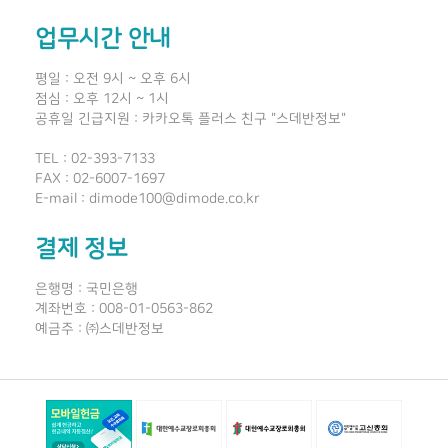
업무시간 안내
평일 : 오전 9시 ~ 오후 6시
점심 : 오후 12시 ~ 1시
공휴일 긴급지원 : 카카오톡 플러스 친구 "스데반정보"
TEL : 02-393-7133
FAX : 02-6007-1697
E-mail : dimode100@dimode.co.kr
결제 정보
은행명 : 국민은행
계좌번호 : 008-01-0563-862
예금주 : ㈜스데반정보