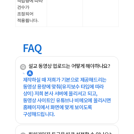
작업량에 따라
건수가
조정되어
적용됩니다.
FAQ
설교 동영상 업로드는 어떻게 해야하나요?
제작하실 때 저희가 기본으로 제공해드리는
동영상 용량에 맞춰(유지보수 타입에 따라
상이) 저희 본사 서버에 올리셔고 되고,
동영상 사이트인 유튜브나 비메오에 올리시면
홈페이지에서 화면에 맞게 보이도록
구성해드립니다.