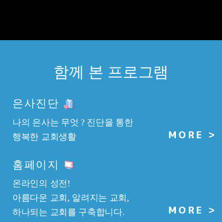
함께 본 프로그램
은사진단
나의 은사는 무엇 ? 진단을 통한
MORE
>
행복한 교회생활
홈페이지
온라인의 성전!
아름다운 교회, 알려지는 교회,
MORE
>
하나되는 교회를 구축합니다.