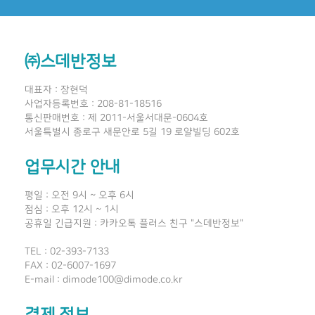
㈜스데반정보
대표자 : 장현덕
사업자등록번호 : 208-81-18516
통신판매번호 : 제 2011-서울서대문-0604호
서울특별시 종로구 새문안로 5길 19 로얄빌딩 602호
업무시간 안내
평일 : 오전 9시 ~ 오후 6시
점심 : 오후 12시 ~ 1시
공휴일 긴급지원 : 카카오톡 플러스 친구 "스데반정보"
TEL : 02-393-7133
FAX : 02-6007-1697
E-mail : dimode100@dimode.co.kr
결제 정보