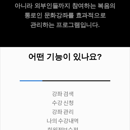
아니라 외부인들까지 참여하는 복음의
통로인 문화강좌를 효과적으로
관리하는 프로그램입니다.
어떤 기능이 있나요?
강좌 검색
수강 신청
강좌 관리
나의 수강내역
회원정보수정