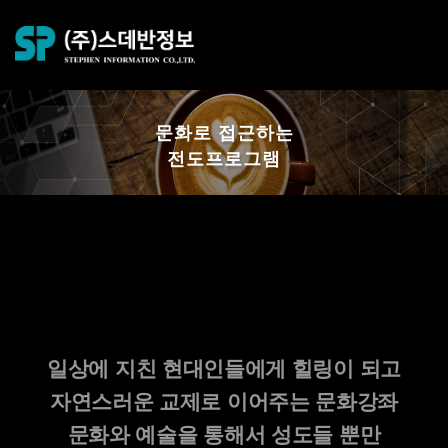
문화로 접근하는
전도프로그램
문화강좌
문화를 통한 전도사역 프로그램
일상에 지친 현대인들에게 힐링이 되고
자연스러운 교제로 이어주는 문화강좌
문화와 예술을 통해서 성도들 뿐만