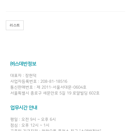
리스트
㈜스데반정보
대표자 : 장현덕
사업자등록번호 : 208-81-18516
통신판매번호 : 제 2011-서울서대문-0604호
서울특별시 종로구 새문안로 5길 19 로얄빌딩 602호
업무시간 안내
평일 : 오전 9시 ~ 오후 6시
점심 : 오후 12시 ~ 1시