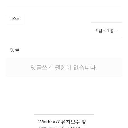
리스트
# 첨부 1.공지2.png
댓글
댓글쓰기 권한이 없습니다.
Windows7 유지보수 및