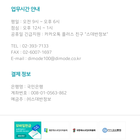
업무시간 안내
평일 : 오전 9시 ~ 오후 6시
점심 : 오후 12시 ~ 1시
공휴일 긴급지원 : 카카오톡 플러스 친구 "스데반정보"
TEL : 02-393-7133
FAX : 02-6007-1697
E-mail : dimode100@dimode.co.kr
결제 정보
은행명 : 국민은행
계좌번호 : 008-01-0563-862
예금주 : ㈜스데반정보