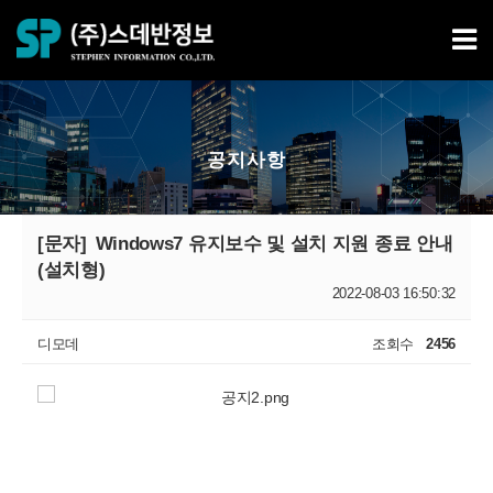
공지사항
[문자]
Windows7 유지보수 및 설치 지원 종료 안내
(설치형)
2022-08-03 16:50:32
디모데
조회수
2456